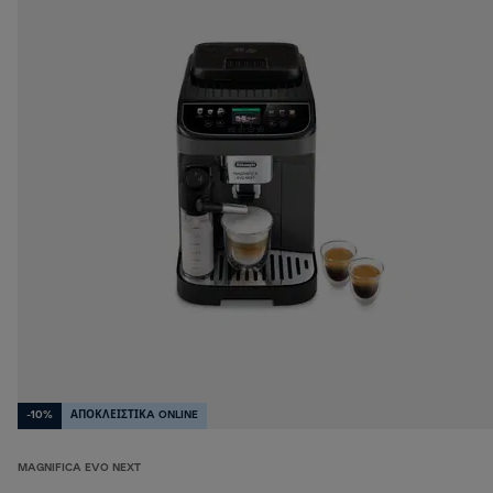
-10%
ΑΠΟΚΛΕΙΣΤΙΚA ONLINE
MAGNIFICA EVO NEXT