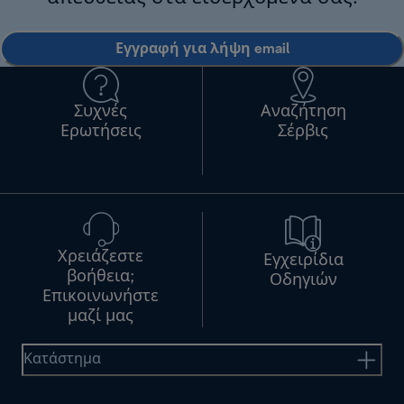
Εγγραφή για λήψη email
Συχνές
Αναζήτηση
Ερωτήσεις
Σέρβις
Χρειάζεστε
Εγχειρίδια
βοήθεια;
Οδηγιών
Επικοινωνήστε
μαζί μας
Κατάστημα