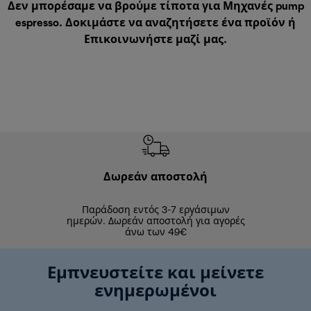
Δεν μπορέσαμε να βρούμε τίποτα για Μηχανές pump
espresso. Δοκιμάστε να αναζητήσετε ένα προϊόν ή
Επικοινωνήστε μαζί μας
.
Δωρεάν αποστολή
Δωρε
Παράδοση εντός 3-7 εργάσιμων
Επιστροφές 
ημερών. Δωρεάν αποστολή για αγορές
άνω των 49€
Εμπνευστείτε και μείνετε
ενημερωμένοι