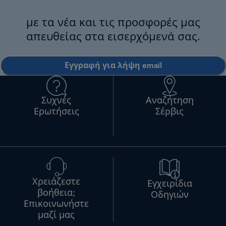
με τα νέα και τις προσφορές μας
απευθείας στα εισερχόμενά σας.
Εγγραφή για λήψη email
Συχνές
Αναζήτηση
Ερωτήσεις
Σέρβις
Χρειάζεστε
Εγχειρίδια
βοήθεια;
Οδηγιών
Επικοινωνήστε
μαζί μας