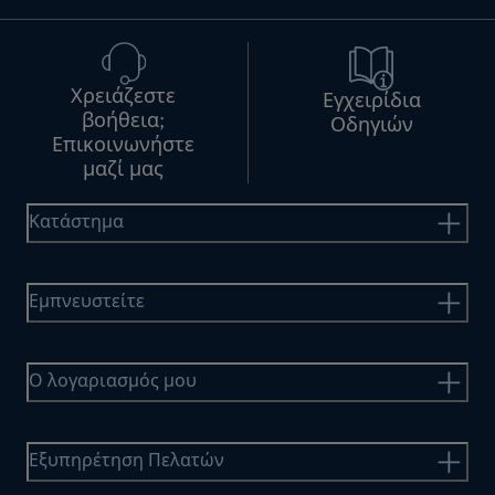
Χρειάζεστε
Εγχειρίδια
βοήθεια;
Οδηγιών
Επικοινωνήστε
μαζί μας
Κατάστημα
Εμπνευστείτε
Ο λογαριασμός μου
Εξυπηρέτηση Πελατών