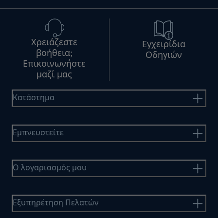
Χρειάζεστε
Εγχειρίδια
βοήθεια;
Οδηγιών
Επικοινωνήστε
μαζί μας
Κατάστημα
Εμπνευστείτε
Ο λογαριασμός μου
Εξυπηρέτηση Πελατών