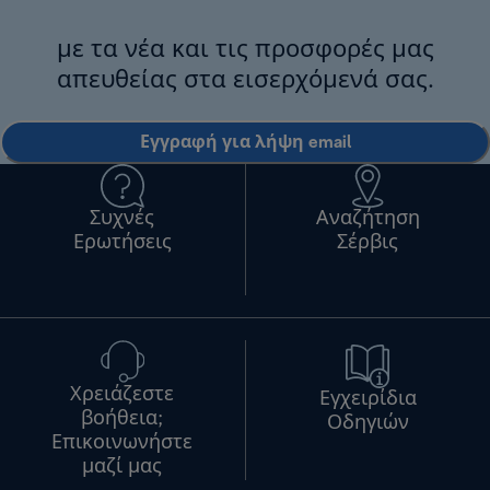
με τα νέα και τις προσφορές μας
απευθείας στα εισερχόμενά σας.
Εγγραφή για λήψη email
Συχνές
Αναζήτηση
Ερωτήσεις
Σέρβις
Χρειάζεστε
Εγχειρίδια
βοήθεια;
Οδηγιών
Επικοινωνήστε
μαζί μας