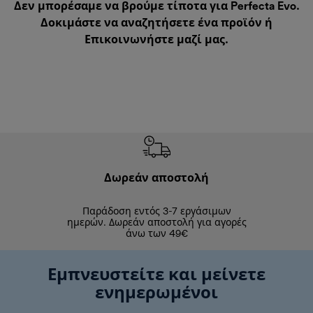
Δεν μπορέσαμε να βρούμε τίποτα για Perfecta Evo.
Δοκιμάστε να αναζητήσετε ένα προϊόν ή
Επικοινωνήστε μαζί μας
.
Δωρεάν αποστολή
Δωρε
Παράδοση εντός 3-7 εργάσιμων
Επιστροφές 
ημερών. Δωρεάν αποστολή για αγορές
άνω των 49€
Εμπνευστείτε και μείνετε
ενημερωμένοι