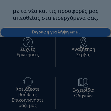
με τα νέα και τις προσφορές μας
απευθείας στα εισερχόμενά σας.
Εγγραφή για λήψη email
Συχνές
Αναζήτηση
Ερωτήσεις
Σέρβις
Χρειάζεστε
Εγχειρίδια
βοήθεια;
Οδηγιών
Επικοινωνήστε
μαζί μας