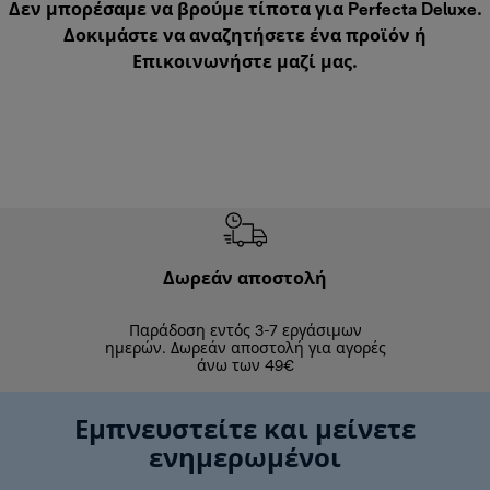
Δεν μπορέσαμε να βρούμε τίποτα για Perfecta Deluxe.
Δοκιμάστε να αναζητήσετε ένα προϊόν ή
Επικοινωνήστε μαζί μας
.
Δωρεάν αποστολή
Δωρε
Παράδοση εντός 3-7 εργάσιμων
Επιστροφές 
ημερών. Δωρεάν αποστολή για αγορές
άνω των 49€
Εμπνευστείτε και μείνετε
ενημερωμένοι