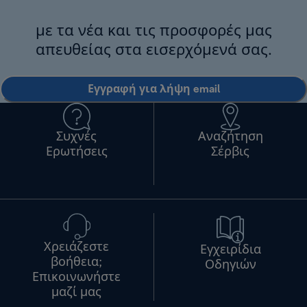
με τα νέα και τις προσφορές μας
απευθείας στα εισερχόμενά σας.
Εγγραφή για λήψη email
Συχνές
Αναζήτηση
Ερωτήσεις
Σέρβις
Χρειάζεστε
Εγχειρίδια
βοήθεια;
Οδηγιών
Επικοινωνήστε
μαζί μας