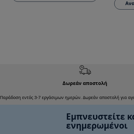
Ανα
Δωρεάν αποστολή
Παράδοση εντός 3-7 εργάσιμων ημερών. Δωρεάν αποστολή για αγ
Εμπνευστείτε κ
ενημερωμένοι