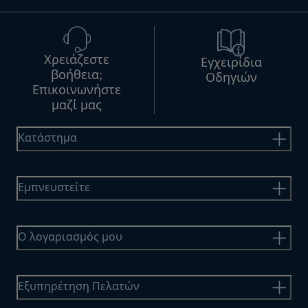
Χρειάζεστε
Εγχειρίδια
βοήθεια;
Οδηγιών
Επικοινωνήστε
μαζί μας
Κατάστημα
Εμπνευστείτε
Ο λογαριασμός μου
Εξυπηρέτηση Πελατών