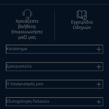
Χρειάζεστε
Εγχειρίδια
βοήθεια;
Οδηγιών
Επικοινωνήστε
μαζί μας
Κατάστημα
Εμπνευστείτε
Ο λογαριασμός μου
Εξυπηρέτηση Πελατών