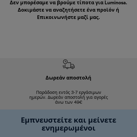
Δεν μπορέσαμε να βρούμε τίποτα για Luminosa.
Δοκιμάστε να αναζητήσετε ένα προϊόν ή
Επικοινωνήστε μαζί μας
.
Δωρεάν αποστολή
Δωρε
Παράδοση εντός 3-7 εργάσιμων
Επιστροφές 
ημερών. Δωρεάν αποστολή για αγορές
άνω των 49€
Εμπνευστείτε και μείνετε
ενημερωμένοι