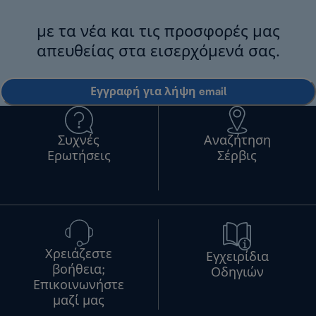
με τα νέα και τις προσφορές μας
απευθείας στα εισερχόμενά σας.
Εγγραφή για λήψη email
Συχνές
Αναζήτηση
Ερωτήσεις
Σέρβις
Χρειάζεστε
Εγχειρίδια
βοήθεια;
Οδηγιών
Επικοινωνήστε
μαζί μας