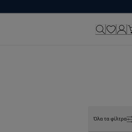
Όλα τα φίλτρα