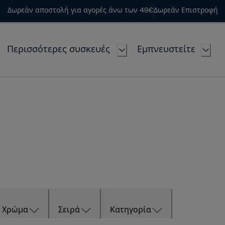
Δωρεάν αποστολή για αγορές άνω των 49€
Δωρεάν Επιστροφή
Περισσότερες συσκευές
Εμπνευστείτε
Χρώμα
Σειρά
Κατηγορία