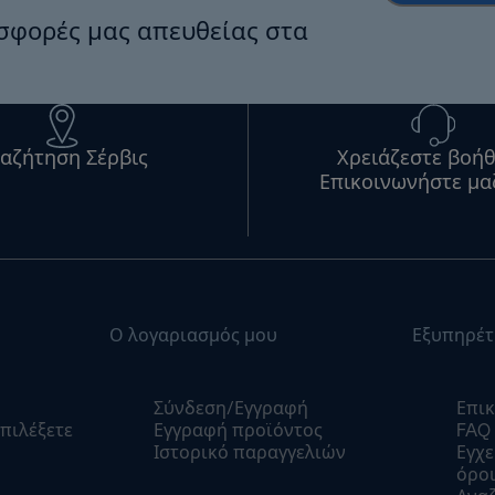
οσφορές μας απευθείας στα
αζήτηση Σέρβις
Χρειάζεστε βοήθ
Επικοινωνήστε μα
Ο λογαριασμός μου
Εξυπηρέτ
Σύνδεση/Εγγραφή
Επικ
πιλέξετε
Εγγραφή προϊόντος
FAQ
Ιστορικό παραγγελιών
Εγχε
όροι