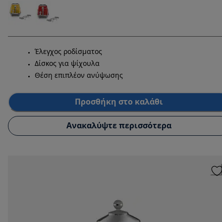
Έλεγχος ροδίσματος
Δίσκος για ψίχουλα
Θέση επιπλέον ανύψωσης
Προσθήκη στο καλάθι
Ανακαλύψτε περισσότερα