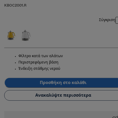
KBOC2001.R
Σύγκριση
Φίλτρο κατά των αλάτων
Περιστρεφόμενη βάση
Ένδειξη στάθμης νερού
Προσθήκη στο καλάθι
Ανακαλύψτε περισσότερα