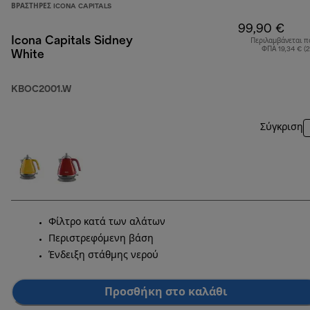
ΒΡΑΣΤΉΡΕΣ ICONA CAPITALS
99,90 €
Icona Capitals Sidney
Περιλαμβάνεται π
ΦΠΑ 19,34 € (
White
KBOC2001.W
Σύγκριση
Φίλτρο κατά των αλάτων
Περιστρεφόμενη βάση
Ένδειξη στάθμης νερού
Προσθήκη στο καλάθι