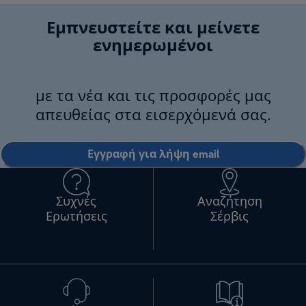
Εμπνευστείτε και μείνετε
ενημερωμένοι
με τα νέα και τις προσφορές μας
απευθείας στα εισερχόμενά σας.
Εγγραφή για λήψη email
Συχνές
Αναζήτηση
Ερωτήσεις
Σέρβις