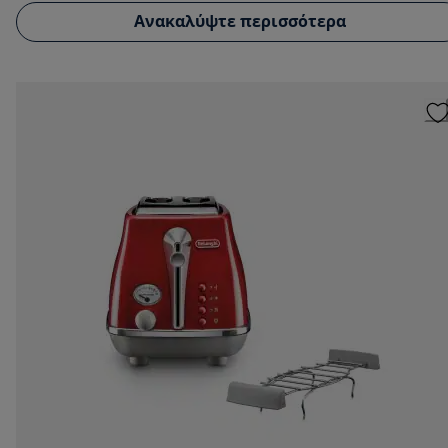
Ανακαλύψτε περισσότερα