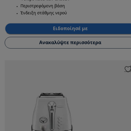
Περιστρεφόμενη βάση
Ένδειξη στάθμης νερού
Ειδοποίησέ με
Ανακαλύψτε περισσότερα