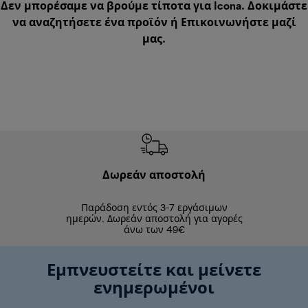
Δεν μπορέσαμε να βρούμε τίποτα για Icona. Δοκιμάστε
να αναζητήσετε ένα προϊόν ή
Επικοινωνήστε μαζί
μας
.
Δωρεάν αποστολή
Δωρε
Παράδοση εντός 3-7 εργάσιμων
Επιστροφές 
ημερών. Δωρεάν αποστολή για αγορές
άνω των 49€
Εμπνευστείτε και μείνετε
ενημερωμένοι