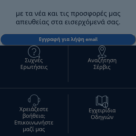
με τα νέα και τις προσφορές μας
απευθείας στα εισερχόμενά σας.
Εγγραφή για λήψη email
Συχνές
Αναζήτηση
Ερωτήσεις
Σέρβις
Χρειάζεστε
Εγχειρίδια
βοήθεια;
Οδηγιών
Επικοινωνήστε
μαζί μας