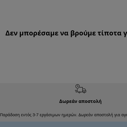
Δεν μπορέσαμε να βρούμε τίποτα γι
Δωρεάν αποστολή
Παράδοση εντός 3-7 εργάσιμων ημερών. Δωρεάν αποστολή για αγ