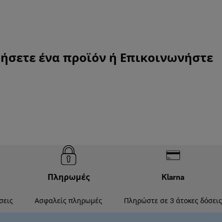
τήσετε ένα προϊόν ή
Επικοινωνήστε
Πληρωμές
Klarna
σεις
Ασφαλείς πληρωμές
Πληρώστε σε 3 άτοκες δόσεις