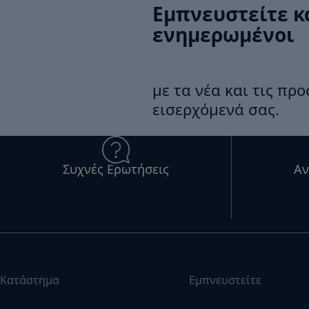
Εμπνευστείτε κ
ενημερωμένοι
με τα νέα και τις πρ
εισερχόμενά σας.
Συχνές Ερωτήσεις
Αν
Κατάστημα
Εμπνευστείτε