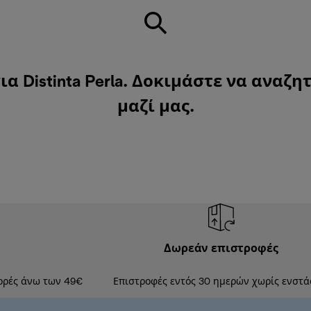
α Distinta Perla. Δοκιμάστε να αναζη
μαζί μας
.
Δωρεάν επιστροφές
ορές άνω των 49€
Επιστροφές εντός 30 ημερών χωρίς ενστά