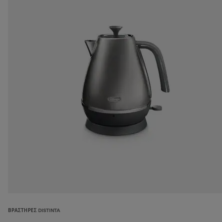
ΒΡΑΣΤΉΡΕΣ DISTINTA