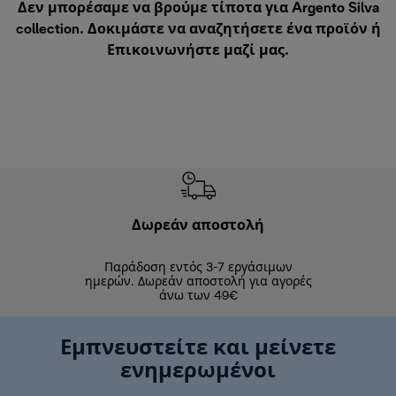
Δεν μπορέσαμε να βρούμε τίποτα για Argento Silva
collection. Δοκιμάστε να αναζητήσετε ένα προϊόν ή
Επικοινωνήστε μαζί μας
.
Δωρεάν αποστολή
Δωρε
Παράδοση εντός 3-7 εργάσιμων
Επιστροφές 
ημερών. Δωρεάν αποστολή για αγορές
άνω των 49€
Εμπνευστείτε και μείνετε
ενημερωμένοι