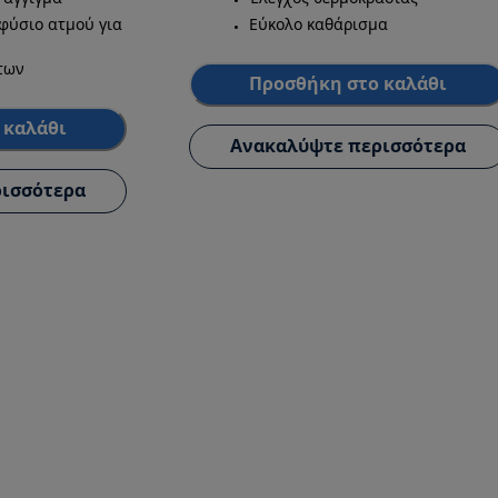
φύσιο ατμού για
Εύκολο καθάρισμα
των
Προσθήκη στο καλάθι
 καλάθι
Ανακαλύψτε περισσότερα
ισσότερα