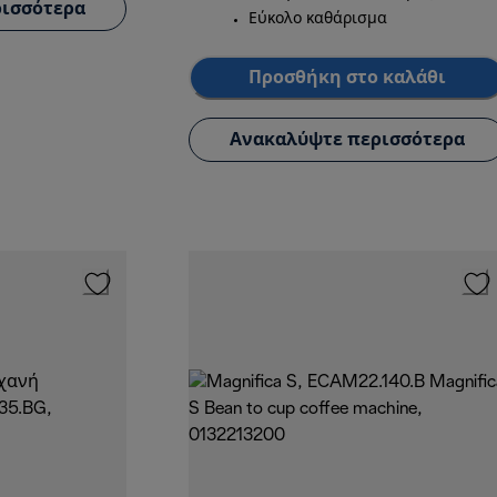
ισσότερα
Εύκολο καθάρισμα
Προσθήκη στο καλάθι
Ανακαλύψτε περισσότερα