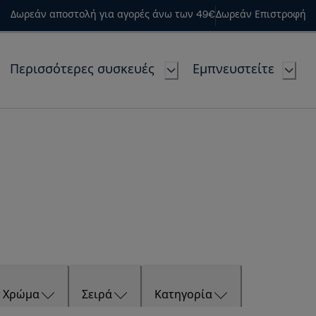
Δωρεάν αποστολή για αγορές άνω των 49€
Δωρεάν Επιστροφή
Περισσότερες συσκευές
Εμπνευστείτε
Χρώμα
Σειρά
Κατηγορία