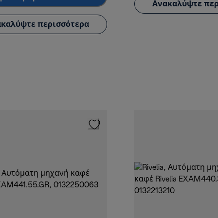
Ανακαλύψτε περ
καλύψτε περισσότερα