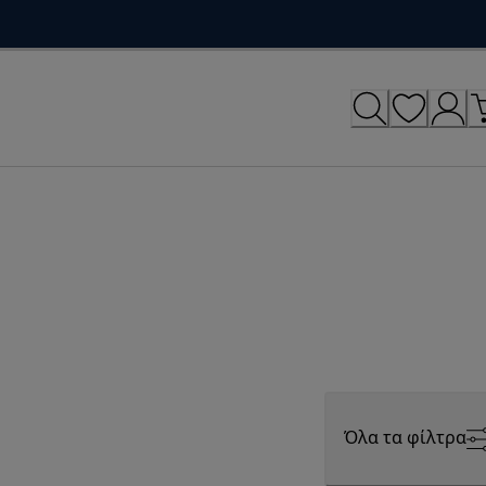
Όλα τα φίλτρα