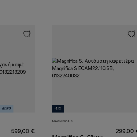
ΔΩΡΟ
-21%
MAGNIFICA S
599,00 €
299,00 