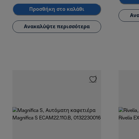
Προσθήκη στο καλάθι
Ανα
Ανακαλύψτε περισσότερα