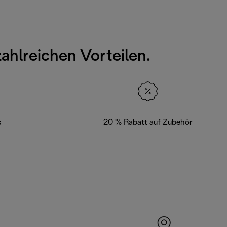
zahlreichen Vorteilen.
s
20 % Rabatt auf Zubehör