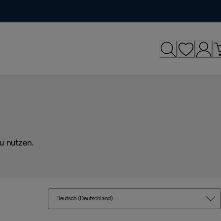
u nutzen.
Deutsch (Deutschland)