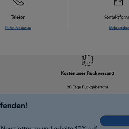
Telefon
Kontaktform
Rufen Sie uns an
Mehr erfahr
Kostenloser Rückversand
30 Tage Rückgaberecht
ufenden!