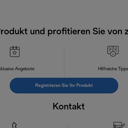
Produkt und profitieren Sie von 
klusive Angebote
Hilfreiche Tipp
Registrieren Sie Ihr Produkt
Kontakt