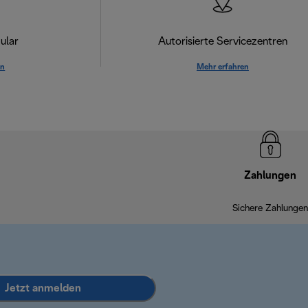
ular
Autorisierte Servicezentren
en
Mehr erfahren
Zahlungen
Sichere Zahlungen
Jetzt anmelden