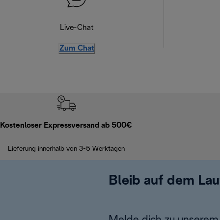
Live-Chat
Zum Chat
Kostenloser Expressversand ab 500€
Lieferung innerhalb von 3-5 Werktagen
Bleib auf dem La