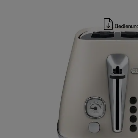
Bedienung