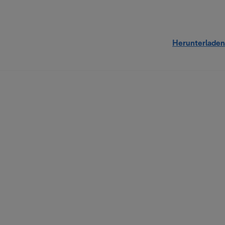
Herunterladen