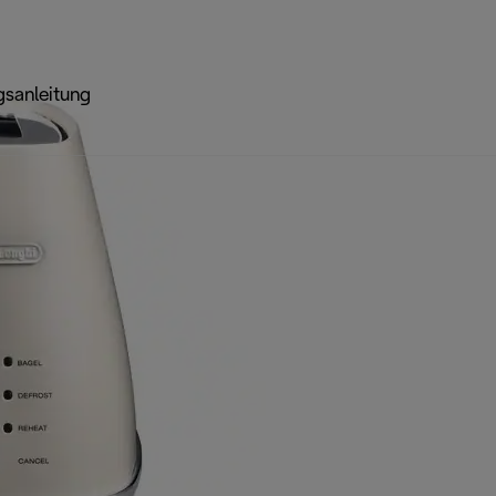
sanleitung