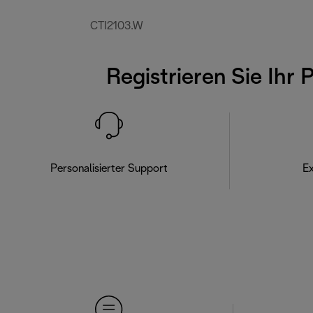
CTI2103.W
Registrieren Sie Ihr 
Personalisierter Support
Ex