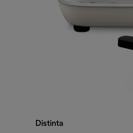
Distinta