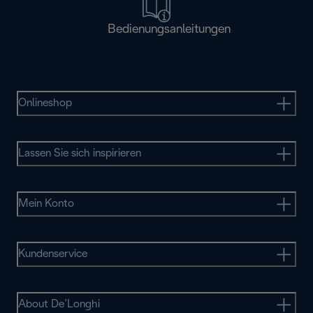
Bedienungsanleitungen
Onlineshop
Lassen Sie sich inspirieren
Mein Konto
Kundenservice
About De’Longhi