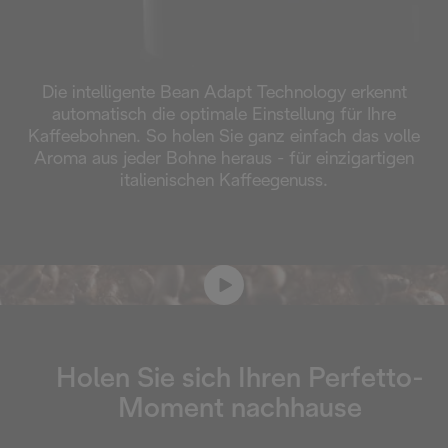
Die intelligente Bean Adapt Technology erkennt
automatisch die optimale Einstellung für Ihre
Kaffeebohnen. So holen Sie ganz einfach das volle
Aroma aus jeder Bohne heraus - für einzigartigen
italienischen Kaffeegenuss.
Holen Sie sich Ihren Perfetto-
Moment nachhause