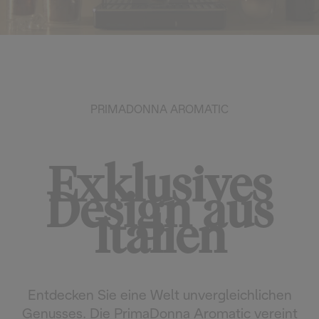
PRIMADONNA AROMATIC
Exklusives
Design aus
Italien
Entdecken Sie eine Welt unvergleichlichen
Genusses. Die PrimaDonna Aromatic vereint