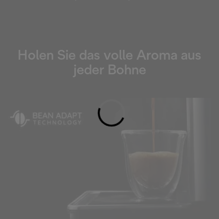
Holen Sie das volle Aroma aus
jeder Bohne
Loading...