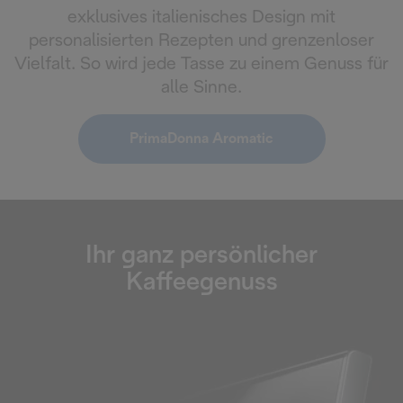
exklusives italienisches Design mit
personalisierten Rezepten und grenzenloser
Vielfalt. So wird jede Tasse zu einem Genuss für
alle Sinne.
PrimaDonna Aromatic
Ihr ganz persönlicher
Kaffeegenuss