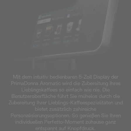
Mit dem intuitiv bedienbaren 5-Zoll Display der
PrimaDonna Aromatic wird die Zubereitung Ihres
Lieblingskaffees so einfach wie nie. Die
Benutzeroberfläche führt Sie mühelos durch die
Zubereitung Ihrer Lieblings-Kaffeespezialitäten und
bietet zusätzlich zahlreiche
Personalisierungsoptionen. So genießen Sie Ihren
individuellen Perfetto-Moment zuhause ganz
entspannt auf Knopfdruck.