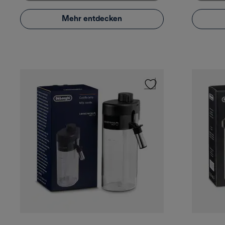
Mehr entdecken