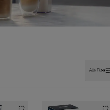
Alle Filter