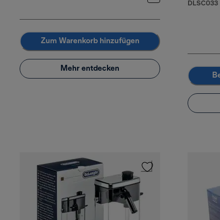
DLSC033
Zum Warenkorb hinzufügen
Mehr entdecken
Be