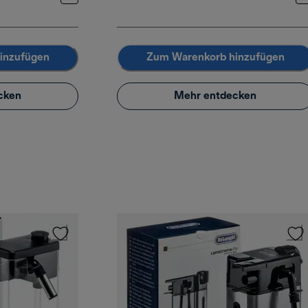
inzufügen
Zum Warenkorb hinzufügen
cken
Mehr entdecken