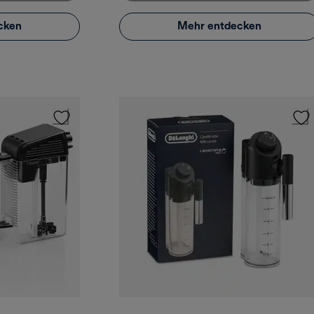
cken
Mehr entdecken