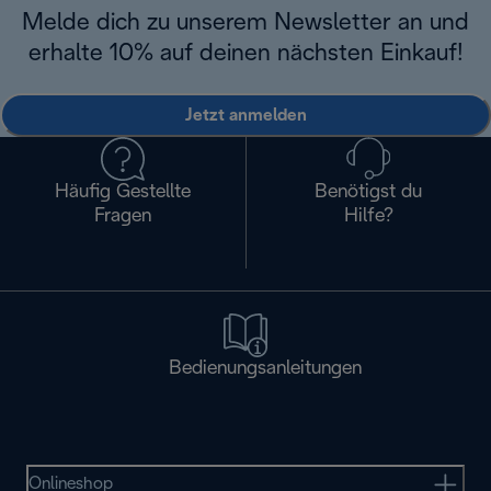
Melde dich zu unserem Newsletter an und
erhalte 10% auf deinen nächsten Einkauf!
Jetzt anmelden
Häufig Gestellte
Benötigst du
Fragen
Hilfe?
Bedienungsanleitungen
Onlineshop