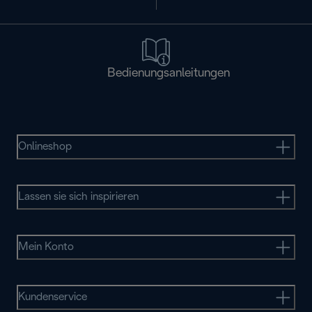
Bedienungsanleitungen
Onlineshop
Lassen sie sich inspirieren
Mein Konto
Kundenservice