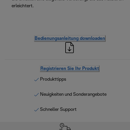
erleichtert.
Bedienungsanleitung downloaden
Registrieren Sie Ihr Produkt
Produkttipps
Neuigkeiten und Sonderangebote
Schneller Support