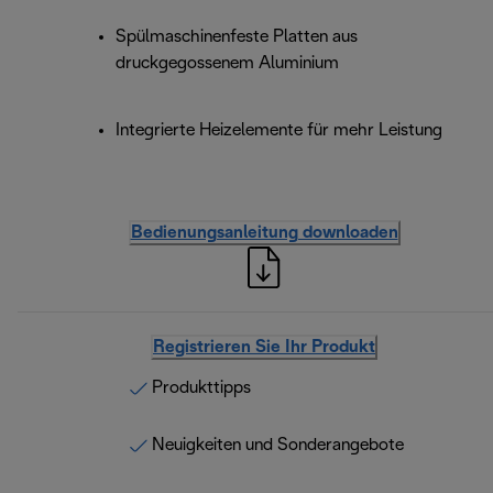
Spülmaschinenfeste Platten aus
druckgegossenem Aluminium
Integrierte Heizelemente für mehr Leistung
Bedienungsanleitung downloaden
Registrieren Sie Ihr Produkt
Produkttipps
Neuigkeiten und Sonderangebote