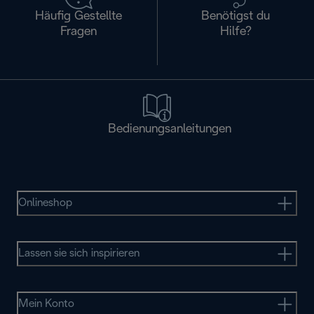
Häufig Gestellte
Benötigst du
Fragen
Hilfe?
Bedienungsanleitungen
Onlineshop
Lassen sie sich inspirieren
Mein Konto