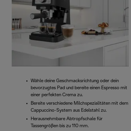
Wähle deine Geschmacksrichtung oder dein
bevorzugtes Pad und bereite einen Espresso mit
einer perfekten Crema zu.
Bereite verschiedene Milchspezialitäten mit dem
Cappuccino-System aus Edelstahl zu.
Herausnehmbare Abtropfschale für
Tassengrößen bis zu 110 mm.