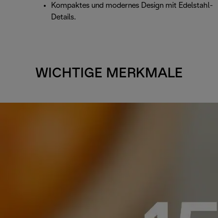
Kompaktes und modernes Design mit Edelstahl-
Details.
WICHTIGE MERKMALE