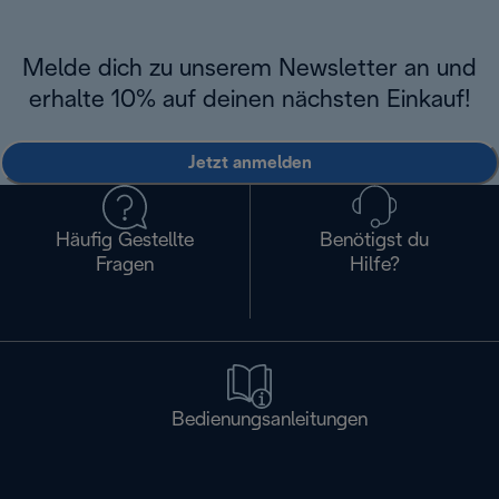
Melde dich zu unserem Newsletter an und
erhalte 10% auf deinen nächsten Einkauf!
Jetzt anmelden
Häufig Gestellte
Benötigst du
Fragen
Hilfe?
Bedienungsanleitungen