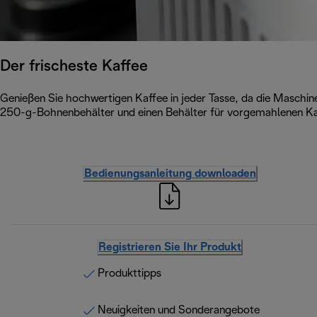
Der frischeste Kaffee
Genießen Sie hochwertigen Kaffee in jeder Tasse, da die Maschin
250-g-Bohnenbehälter und einen Behälter für vorgemahlenen Ka
Bedienungsanleitung downloaden
Registrieren Sie Ihr Produkt
Produkttipps
Neuigkeiten und Sonderangebote