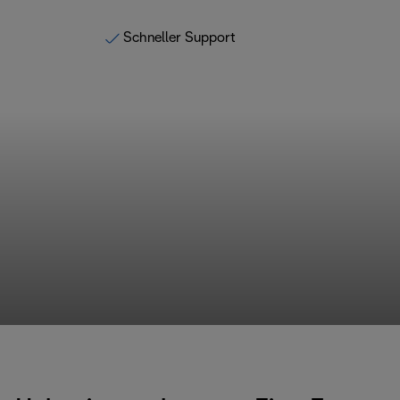
Schneller Support