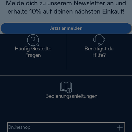
Melde dich zu unserem Newsletter an und
erhalte 10% auf deinen nächsten Einkauf!
Jetzt anmelden
Häufig Gestellte
Benötigst du
Fragen
Hilfe?
Bedienungsanleitungen
Onlineshop