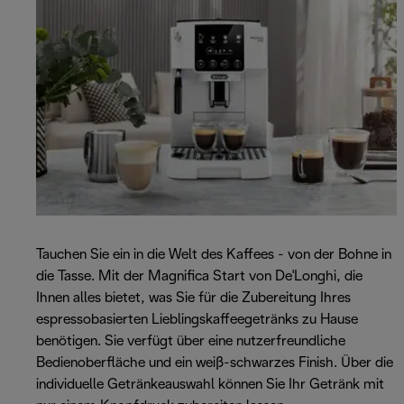
Tauchen Sie ein in die Welt des Kaffees - von der Bohne in
die Tasse. Mit der Magnifica Start von De'Longhi, die
Ihnen alles bietet, was Sie für die Zubereitung Ihres
espressobasierten Lieblingskaffeegetränks zu Hause
benötigen. Sie verfügt über eine nutzerfreundliche
Bedienoberfläche und ein weiß-schwarzes Finish. Über die
individuelle Getränkeauswahl können Sie Ihr Getränk mit