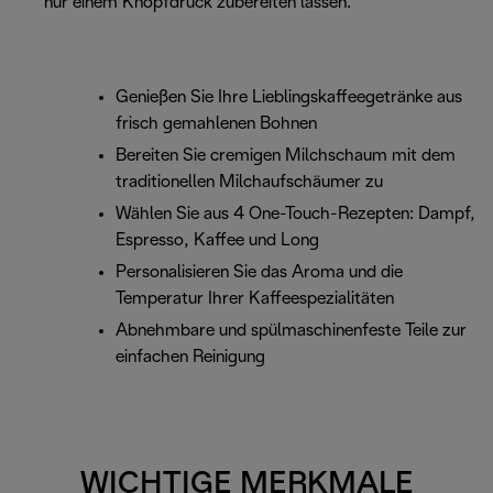
nur einem Knopfdruck zubereiten lassen.
Genießen Sie Ihre Lieblingskaffeegetränke aus
frisch gemahlenen Bohnen
Bereiten Sie cremigen Milchschaum mit dem
traditionellen Milchaufschäumer zu
Wählen Sie aus 4 One-Touch-Rezepten: Dampf,
Espresso, Kaffee und Long
Personalisieren Sie das Aroma und die
Temperatur Ihrer Kaffeespezialitäten
Abnehmbare und spülmaschinenfeste Teile zur
einfachen Reinigung
WICHTIGE MERKMALE