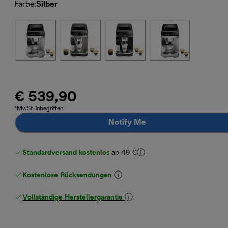
Farbe
:
Silber
€ 539,90
*MwSt. inbegriffen
Notify Me
Standardversand kostenlos
ab 49 €
Kostenlose Rücksendungen
Vollständige Herstellergarantie