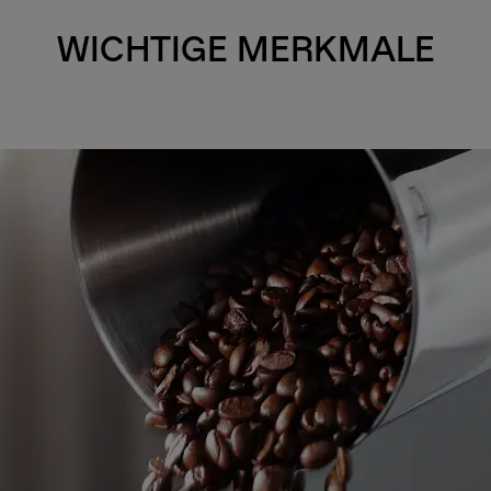
WICHTIGE MERKMALE