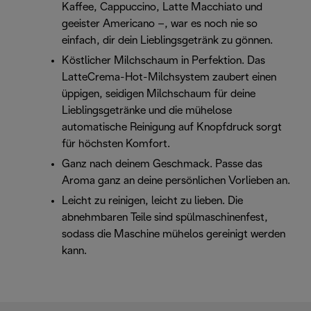
Kaffee, Cappuccino, Latte Macchiato und
geeister Americano –, war es noch nie so
einfach, dir dein Lieblingsgetränk zu gönnen.
Köstlicher Milchschaum in Perfektion. Das
LatteCrema-Hot-Milchsystem zaubert einen
üppigen, seidigen Milchschaum für deine
Lieblingsgetränke und die mühelose
automatische Reinigung auf Knopfdruck sorgt
für höchsten Komfort.
Ganz nach deinem Geschmack. Passe das
Aroma ganz an deine persönlichen Vorlieben an.
Leicht zu reinigen, leicht zu lieben. Die
abnehmbaren Teile sind spülmaschinenfest,
sodass die Maschine mühelos gereinigt werden
kann.