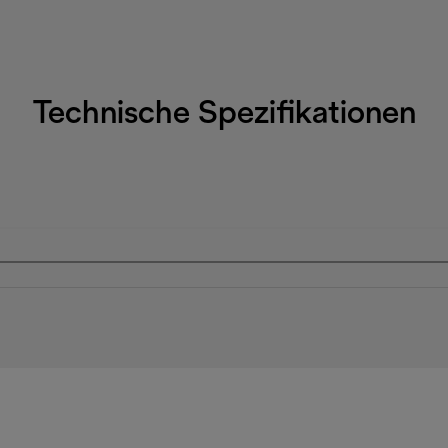
Technische Spezifikationen