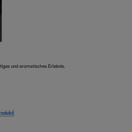
tiges und aromatisches Erlebnis.
Produkt