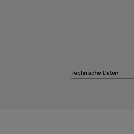
Technische Daten