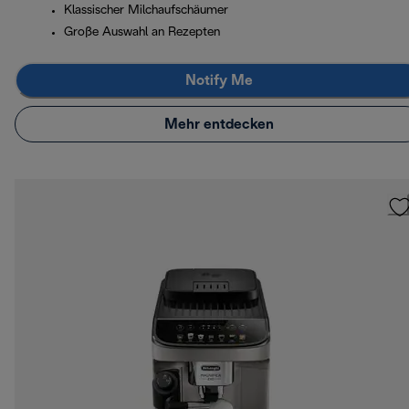
Klassischer Milchaufschäumer
Große Auswahl an Rezepten
Notify Me
Mehr entdecken