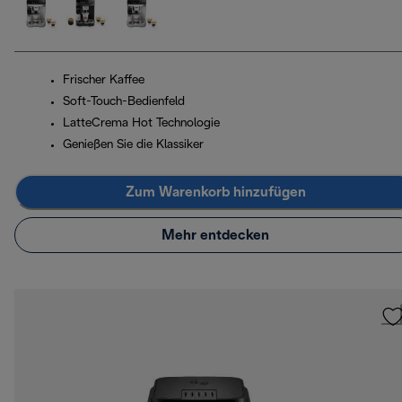
Frischer Kaffee
Soft-Touch-Bedienfeld
LatteCrema Hot Technologie
Genießen Sie die Klassiker
Zum Warenkorb hinzufügen
Mehr entdecken