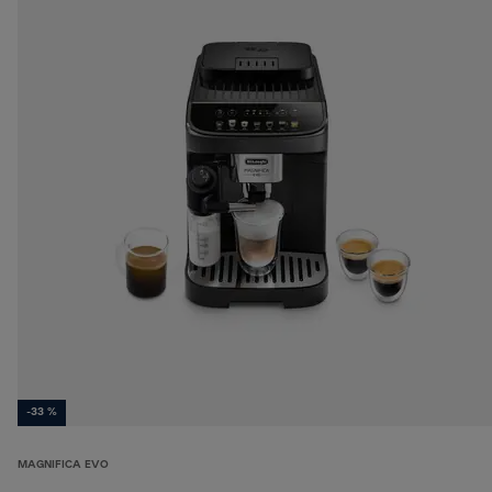
-33 %
MAGNIFICA EVO