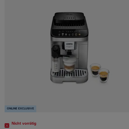
ONLINE EXCLUSIVE
Nicht vorrätig