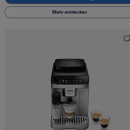
Mehr entdecken