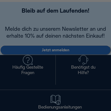
Bleib auf dem Laufenden!
Melde dich zu unserem Newsletter an und
erhalte 10% auf deinen nächsten Einkauf!
Jetzt anmelden
Häufig Gestellte
Benötigst du
Fragen
Hilfe?
Bedienungsanleitungen