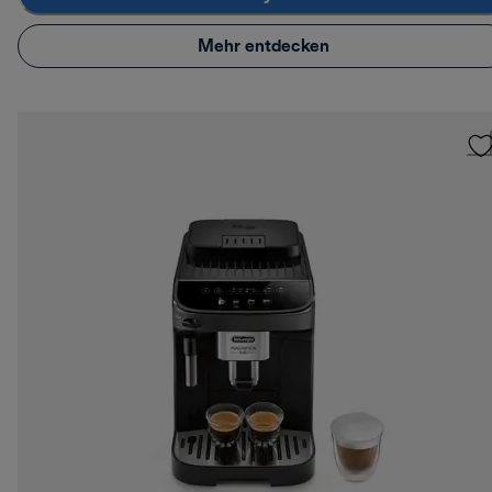
Mehr entdecken