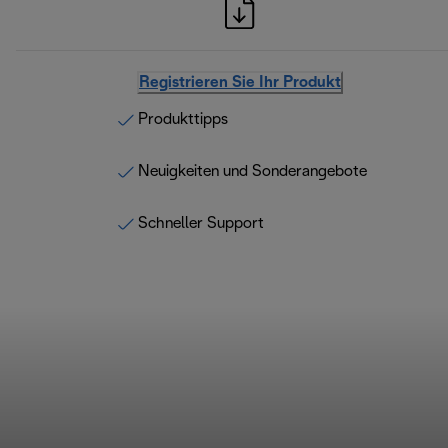
Registrieren Sie Ihr Produkt
Produkttipps
Neuigkeiten und Sonderangebote
Schneller Support