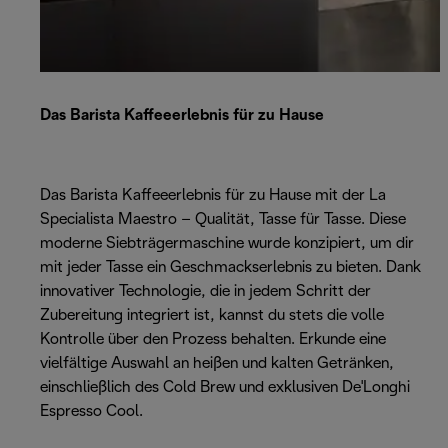
Das Barista Kaffeeerlebnis für zu Hause
Das Barista Kaffeeerlebnis für zu Hause mit der La
Specialista Maestro – Qualität, Tasse für Tasse. Diese
moderne Siebträgermaschine wurde konzipiert, um dir
mit jeder Tasse ein Geschmackserlebnis zu bieten. Dank
innovativer Technologie, die in jedem Schritt der
Zubereitung integriert ist, kannst du stets die volle
Kontrolle über den Prozess behalten. Erkunde eine
vielfältige Auswahl an heißen und kalten Getränken,
einschließlich des Cold Brew und exklusiven De'Longhi
Espresso Cool.