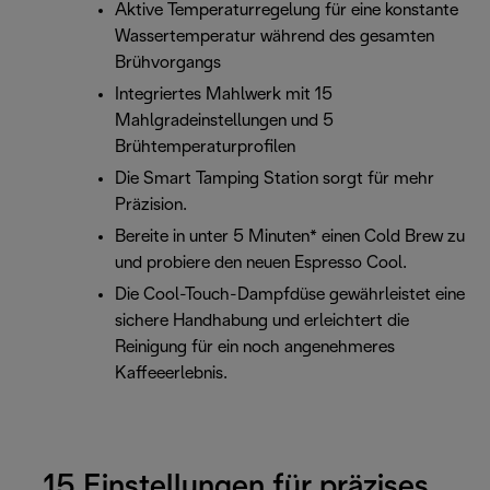
Aktive Temperaturregelung für eine konstante
Wassertemperatur während des gesamten
Brühvorgangs
Integriertes Mahlwerk mit 15
Mahlgradeinstellungen und 5
Brühtemperaturprofilen
Die Smart Tamping Station sorgt für mehr
Präzision.
Bereite in unter 5 Minuten* einen Cold Brew zu
und probiere den neuen Espresso Cool.
Die Cool-Touch-Dampfdüse gewährleistet eine
sichere Handhabung und erleichtert die
Reinigung für ein noch angenehmeres
Kaffeeerlebnis.
15 Einstellungen für präzises