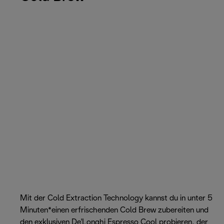
Mit der Cold Extraction Technology kannst du in unter 5
Minuten*einen erfrischenden Cold Brew zubereiten und
den exklusiven De'Longhi Espresso Cool probieren, der