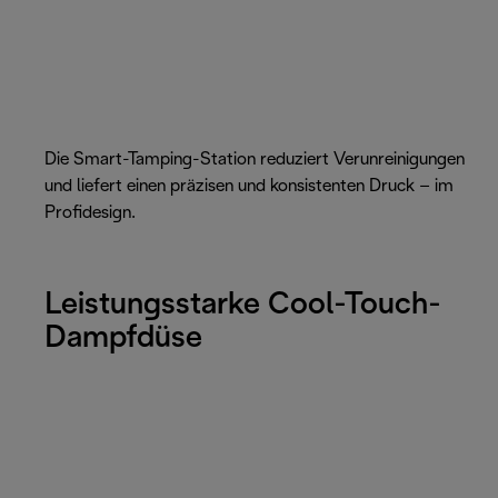
Die Smart-Tamping-Station reduziert Verunreinigungen
und liefert einen präzisen und konsistenten Druck – im
Profidesign.
Leistungsstarke Cool-Touch-
Dampfdüse