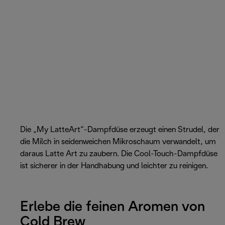
Die „My LatteArt“-Dampfdüse erzeugt einen Strudel, der
die Milch in seidenweichen Mikroschaum verwandelt, um
daraus Latte Art zu zaubern. Die Cool-Touch-Dampfdüse
ist sicherer in der Handhabung und leichter zu reinigen.
Erlebe die feinen Aromen von
Cold Brew