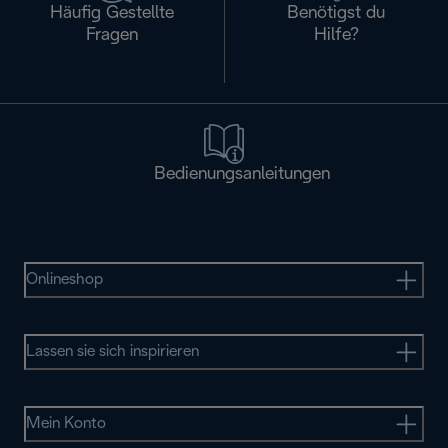
Häufig Gestellte
Benötigst du
Fragen
Hilfe?
Bedienungsanleitungen
Onlineshop
Lassen sie sich inspirieren
Mein Konto