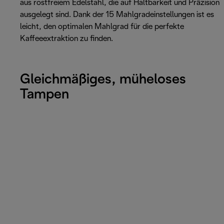
aus rostfreiem Edelstahl, die auf Haltbarkeit und Präzision
ausgelegt sind. Dank der 15 Mahlgradeinstellungen ist es
leicht, den optimalen Mahlgrad für die perfekte
Kaffeeextraktion zu finden.
Gleichmäßiges, müheloses
Tampen