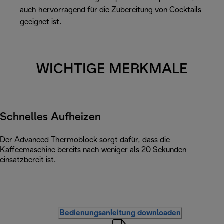
auch hervorragend für die Zubereitung von Cocktails
geeignet ist.
WICHTIGE MERKMALE
Schnelles Aufheizen
Der Advanced Thermoblock sorgt dafür, dass die
Kaffeemaschine bereits nach weniger als 20 Sekunden
einsatzbereit ist.
Bedienungsanleitung downloaden