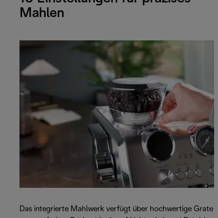
Mahlen
Das integrierte Mahlwerk verfügt über hochwertige Grate