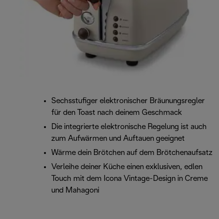
Sechsstufiger elektronischer Bräunungsregler
für den Toast nach deinem Geschmack
Die integrierte elektronische Regelung ist auch
zum Aufwärmen und Auftauen geeignet
Wärme dein Brötchen auf dem Brötchenaufsatz
Verleihe deiner Küche einen exklusiven, edlen
Touch mit dem Icona Vintage-Design in Creme
und Mahagoni