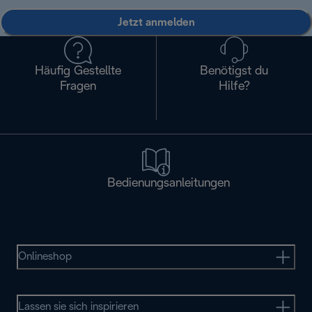
Jetzt anmelden
Häufig Gestellte
Benötigst du
Fragen
Hilfe?
Bedienungsanleitungen
Onlineshop
Lassen sie sich inspirieren