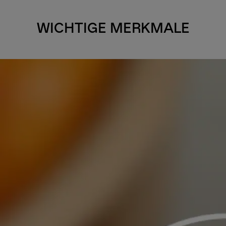
WICHTIGE MERKMALE