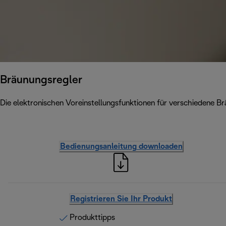
Bräunungsregler
Die elektronischen Voreinstellungsfunktionen für verschiedene
Bedienungsanleitung downloaden
Registrieren Sie Ihr Produkt
Produkttipps