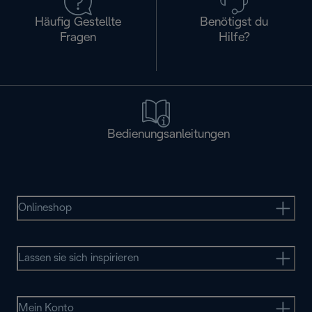
Häufig Gestellte
Benötigst du
Fragen
Hilfe?
Bedienungsanleitungen
Onlineshop
Lassen sie sich inspirieren
Mein Konto