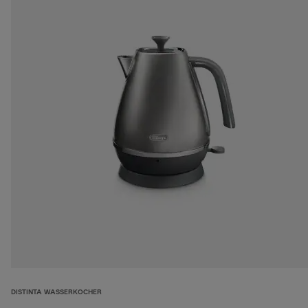
DISTINTA WASSERKOCHER