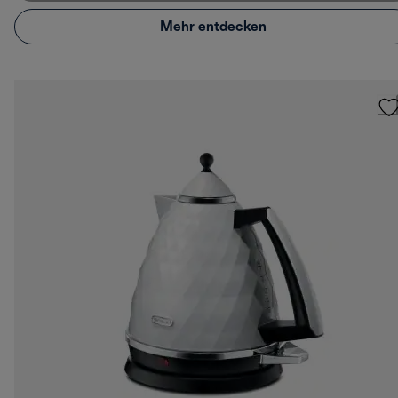
Mehr entdecken