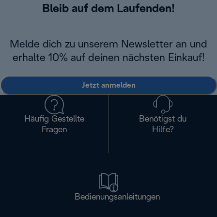
Bleib auf dem Laufenden!
Melde dich zu unserem Newsletter an und
erhalte 10% auf deinen nächsten Einkauf!
Jetzt anmelden
Häufig Gestellte
Benötigst du
Fragen
Hilfe?
Bedienungsanleitungen