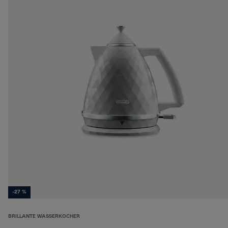
-27 %
BRILLANTE WASSERKOCHER