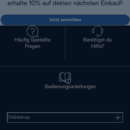
erhalte 10% auf deinen nächsten Einkauf!
Jetzt anmelden
Häufig Gestellte
Benötigst du
Fragen
Hilfe?
Bedienungsanleitungen
Onlineshop