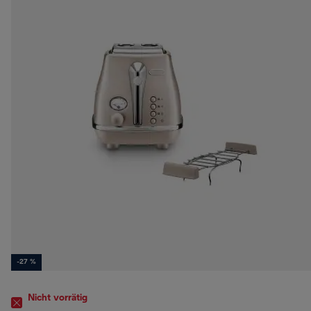
-27 %
Nicht vorrätig