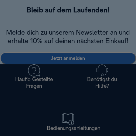
Bleib auf dem Laufenden!
Melde dich zu unserem Newsletter an und
erhalte 10% auf deinen nächsten Einkauf!
Jetzt anmelden
Häufig Gestellte
Benötigst du
Fragen
Hilfe?
Bedienungsanleitungen