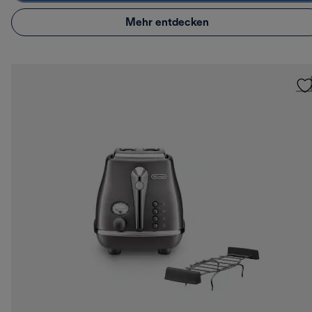
Mehr entdecken