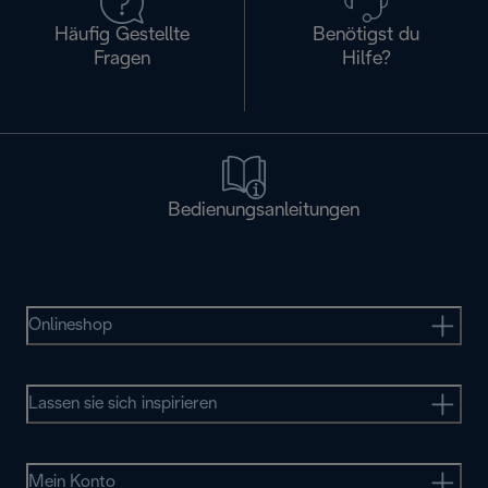
Häufig Gestellte
Benötigst du
Fragen
Hilfe?
Bedienungsanleitungen
Onlineshop
Lassen sie sich inspirieren
Mein Konto