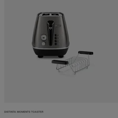
DISTINTA MOMENTS TOASTER