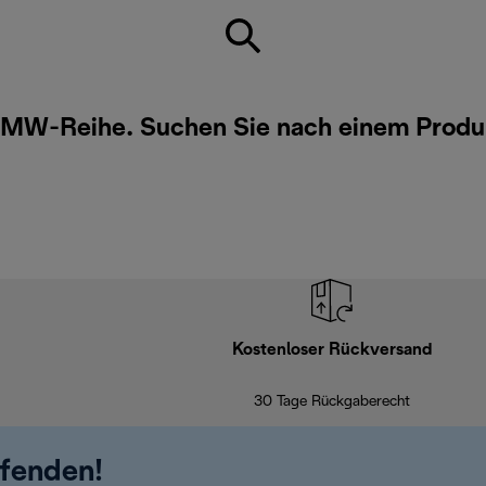
denMW-Reihe. Suchen Sie nach einem Prod
Kostenloser Rückversand
30 Tage Rückgaberecht
ufenden!