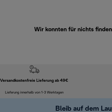
Wir konnten für nichts fin
Versandkostenfreie Lieferung ab 49€
Lieferung innerhalb von 1-3 Werktagen
Bleib auf dem La