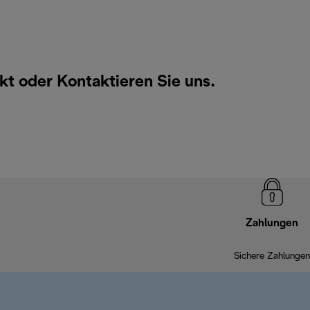
ukt oder
Kontaktieren Sie uns
.
Zahlungen
Sichere Zahlungen