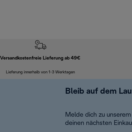
Versandkostenfreie Lieferung ab 49€
Lieferung innerhalb von 1-3 Werktagen
Bleib auf dem La
Melde dich zu unserem 
deinen nächsten Einkau