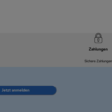
Zahlungen
Sichere Zahlungen
Jetzt anmelden