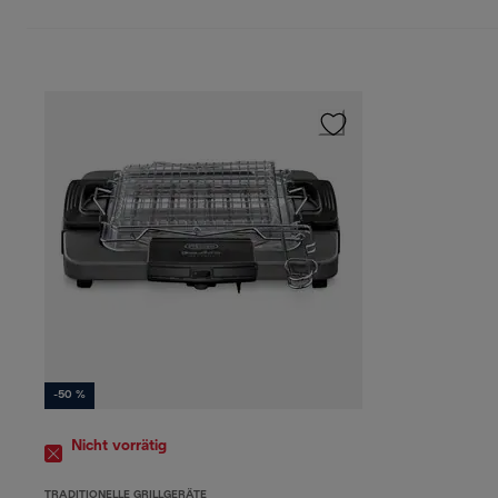
-50 %
Nicht vorrätig
TRADITIONELLE GRILLGERÄTE