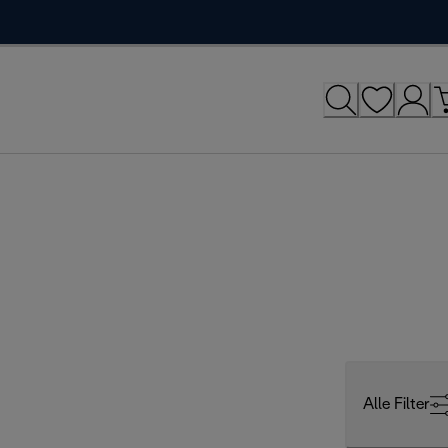
Alle Filter