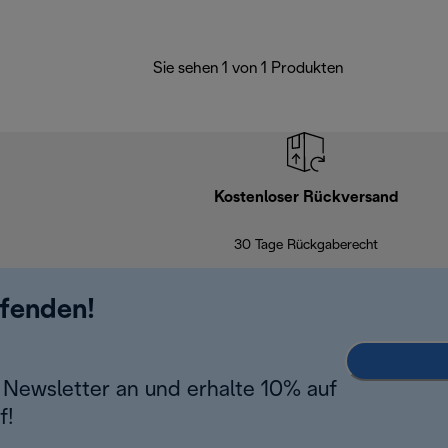
Sie sehen 1 von 1 Produkten
Kostenloser Rückversand
30 Tage Rückgaberecht
ufenden!
Newsletter an und erhalte 10% auf
f!