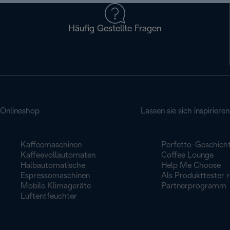
Häufig Gestellte Fragen
Onlineshop
Lassen sie sich inspirieren
Kaffeemaschinen
Perfetto-Geschich
Kaffeevollautomaten
Coffee Lounge
Halbautomatische
Help Me Choose
Espressomaschinen
Als Produkttester r
Mobile Klimageräte
Partnerprogramm
Luftentfeuchter