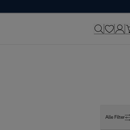
Alle Filter