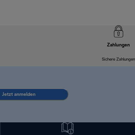
Zahlungen
Sichere Zahlungen
Jetzt anmelden