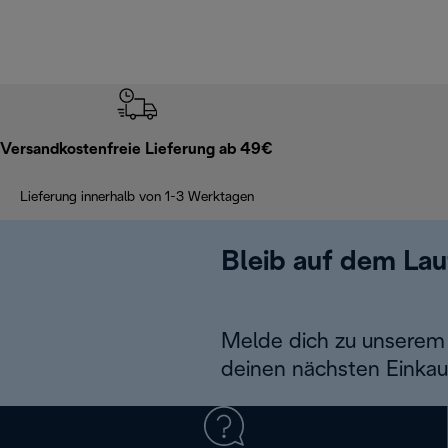
Versandkostenfreie Lieferung ab 49€
Lieferung innerhalb von 1-3 Werktagen
Bleib auf dem La
Melde dich zu unserem 
deinen nächsten Einkau