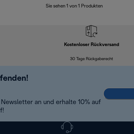
Sie sehen 1 von 1 Produkten
Kostenloser Rückversand
30 Tage Rückgaberecht
ufenden!
Newsletter an und erhalte 10% auf
f!