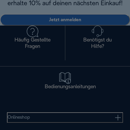
erhalte 10% auf deinen nächsten Einkauf!
Jetzt anmelden
Häufig Gestellte
Benötigst du
Fragen
Hilfe?
Bedienungsanleitungen
Onlineshop