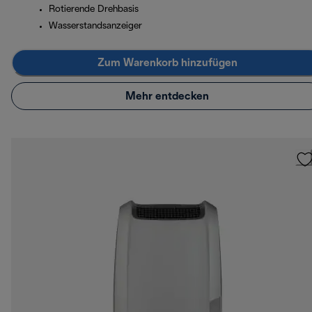
Rotierende Drehbasis
Wasserstandsanzeiger
Zum Warenkorb hinzufügen
Mehr entdecken