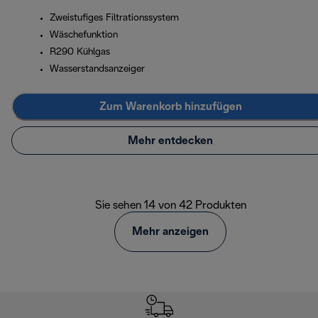
Zweistufiges Filtrationssystem
Wäschefunktion
R290 Kühlgas
Wasserstandsanzeiger
Zum Warenkorb hinzufügen
Mehr entdecken
Sie sehen 14 von 42 Produkten
Mehr anzeigen