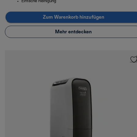
Einfache Reinigung
Zum Warenkorb hinzufügen
Mehr entdecken