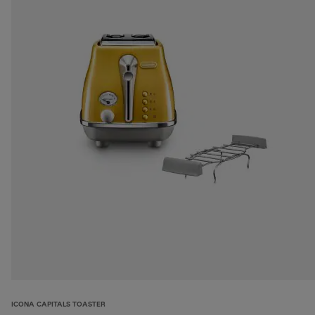
ICONA CAPITALS TOASTER