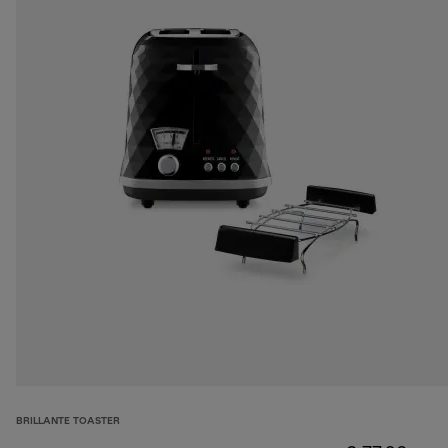
BRILLANTE TOASTER