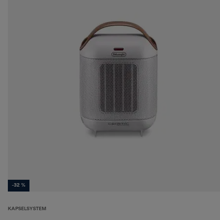
-32 %
KAPSELSYSTEM