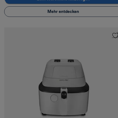
Mehr entdecken