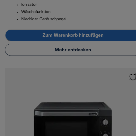
Ionisator
Wäschefunktion
Niedriger Geräuschpegel
Zum Warenkorb hinzufügen
Mehr entdecken