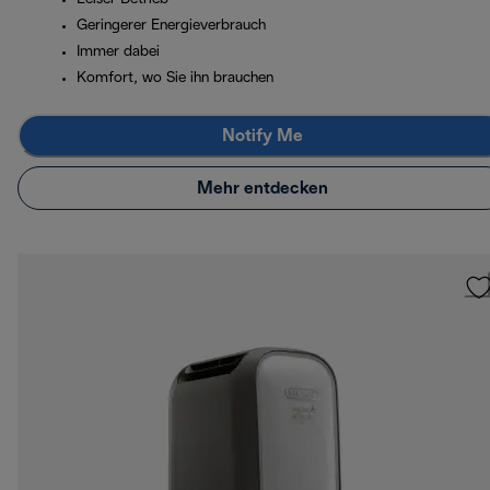
Geringerer Energieverbrauch
Immer dabei
Komfort, wo Sie ihn brauchen
Notify Me
Mehr entdecken