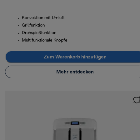
Konvektion mit Umluft
Grillfunktion
Drehspießfunktion
Multifunktionale Knöpfe
Zum Warenkorb hinzufügen
Mehr entdecken