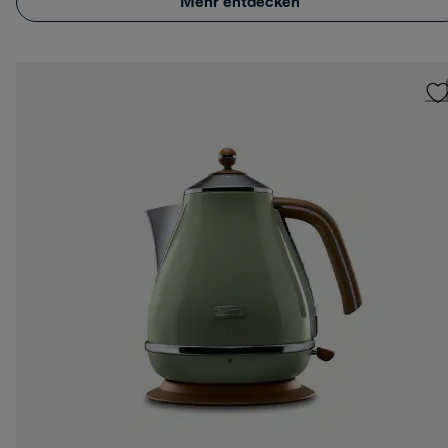
Mehr entdecken