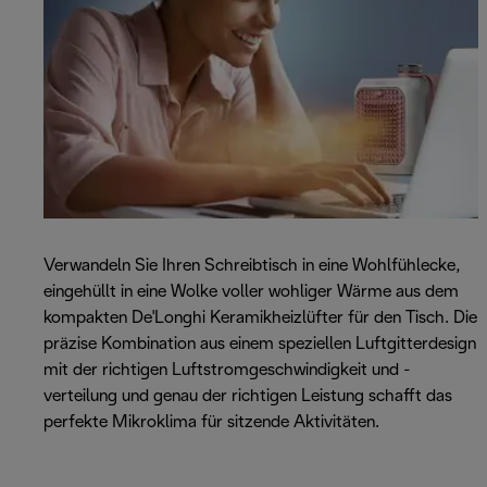
Verwandeln Sie Ihren Schreibtisch in eine Wohlfühlecke,
eingehüllt in eine Wolke voller wohliger Wärme aus dem
kompakten De'Longhi Keramikheizlüfter für den Tisch. Die
präzise Kombination aus einem speziellen Luftgitterdesign
mit der richtigen Luftstromgeschwindigkeit und -
verteilung und genau der richtigen Leistung schafft das
perfekte Mikroklima für sitzende Aktivitäten.