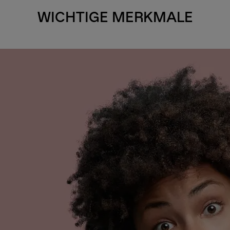
WICHTIGE MERKMALE