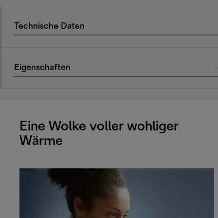
Technische Daten
Eigenschaften
Eine Wolke voller wohliger
Wärme