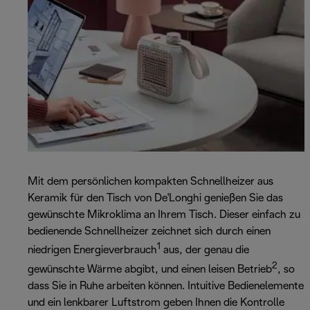
Mit dem persönlichen kompakten Schnellheizer aus
Keramik für den Tisch von De'Longhi genießen Sie das
gewünschte Mikroklima an Ihrem Tisch. Dieser einfach zu
bedienende Schnellheizer zeichnet sich durch einen
1
niedrigen Energieverbrauch
aus, der genau die
2
gewünschte Wärme abgibt, und einen leisen Betrieb
, so
dass Sie in Ruhe arbeiten können. Intuitive Bedienelemente
und ein lenkbarer Luftstrom geben Ihnen die Kontrolle