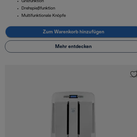
Grillfunktion
Drehspießfunktion
Multifunktionale Knöpfe
Zum Warenkorb hinzufügen
Mehr entdecken