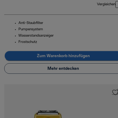
Vergleichen
Anti-Staubfilter
Pumpensystem
Wasserstandsanzeiger
Frostschutz
Zum Warenkorb hinzufügen
Mehr entdecken