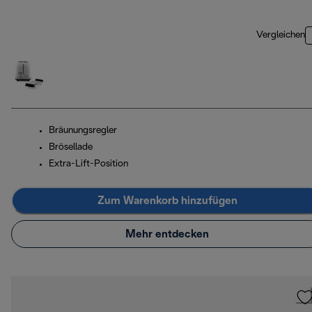
Vergleichen
Bräunungsregler
Brösellade
Extra-Lift-Position
Zum Warenkorb hinzufügen
Mehr entdecken