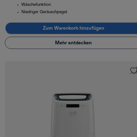
Wäschefunktion
Niedriger Geräuschpegel
Zum Warenkorb hinzufügen
Mehr entdecken