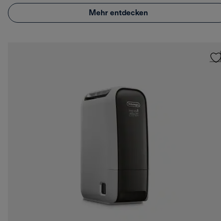
Mehr entdecken