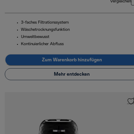
Vergleichen
3-faches Filtrationssystem
Wäschetrocknungsfunktion
Umweltbewusst
Kontinuierlicher Abfluss
Zum Warenkorb hinzufügen
Mehr entdecken