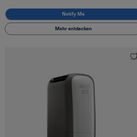
Notify Me
Mehr entdecken