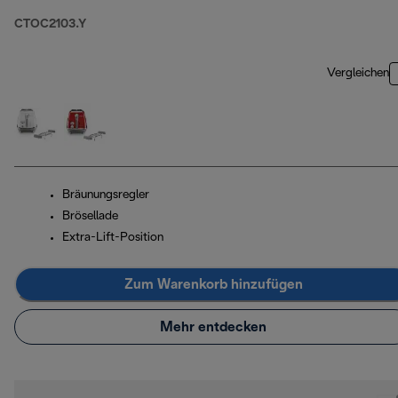
CTOC2103.Y
Vergleichen
Bräunungsregler
Brösellade
Extra-Lift-Position
Zum Warenkorb hinzufügen
Mehr entdecken