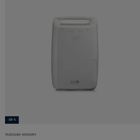
-28 %
TASCIUGO ARIADRY