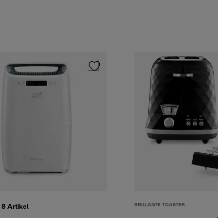
BRILLANTE TOASTER
e 8
Artikel