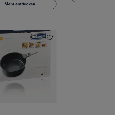
Mehr entdecken