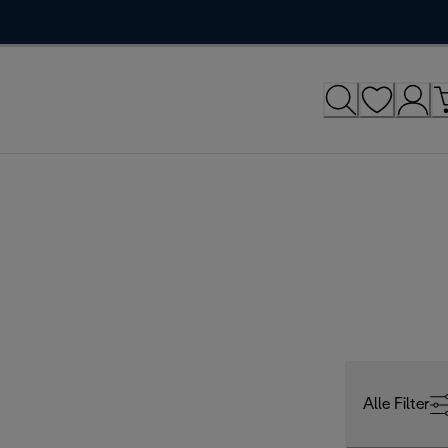
Alle Filter