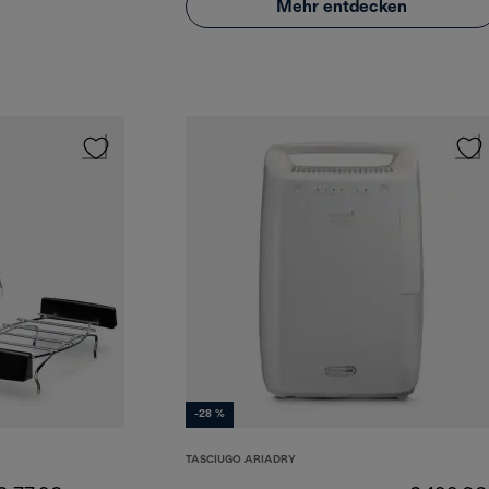
Mehr entdecken
-28 %
TASCIUGO ARIADRY