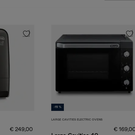
-15 %
LARGE CAVITIES ELECTRIC OVENS
€ 249,00
€ 169,0