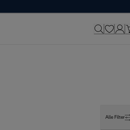
Alle Filter