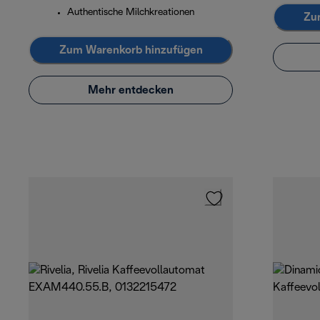
Authentische Milchkreationen
Zu
Zum Warenkorb hinzufügen
Mehr entdecken