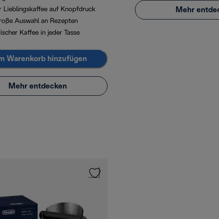
Mehr entde
hr Lieblingskaffee auf Knopfdruck
roße Auswahl an Rezepten
ischer Kaffee in jeder Tasse
m Warenkorb hinzufügen
Mehr entdecken