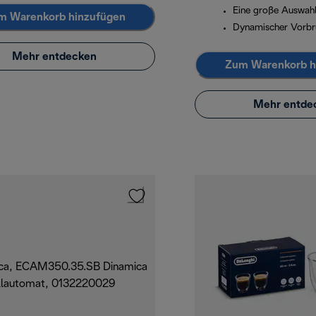
Eine große Auswahl
m Warenkorb hinzufügen
Dynamischer Vorb
Mehr entdecken
Zum Warenkorb h
Mehr entde