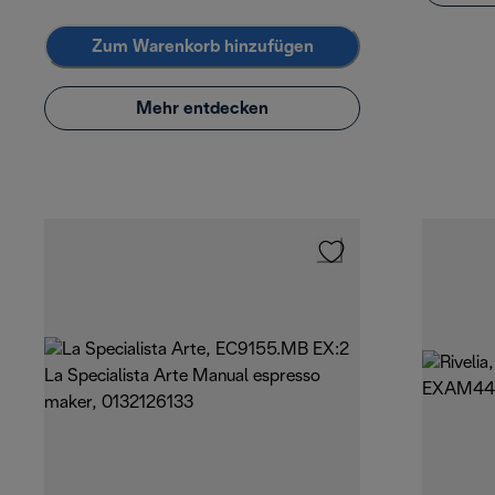
Zum Warenkorb hinzufügen
Mehr entdecken