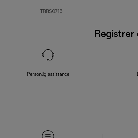
TRRS0715
Registrer 
Personlig assistance