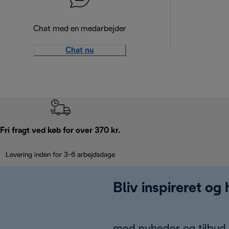
Chat med en medarbejder
Chat nu
Fri fragt ved køb for over 370 kr.
Levering inden for 3-6 arbejdsdage
Bliv inspireret og