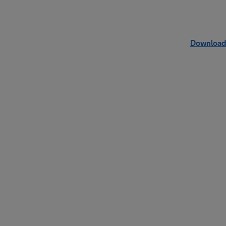
Download