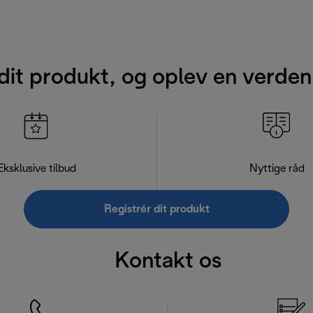
dit produkt, og oplev en verden
Eksklusive tilbud
Nyttige råd
Registrér dit produkt
Kontakt os