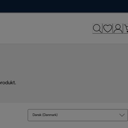
produkt.
Dansk (Danmark)