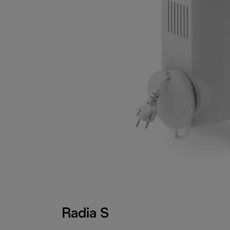
Radia S