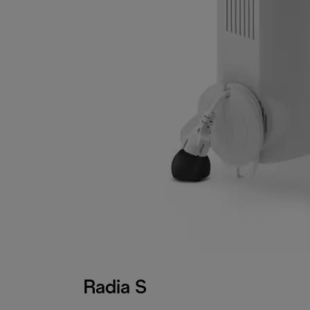
Radia S