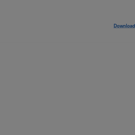
Download