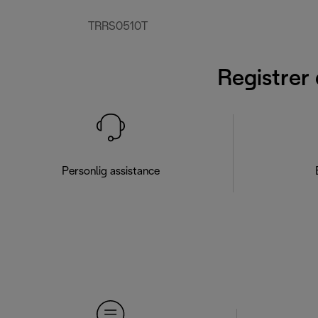
TRRS0510T
Registrer 
Personlig assistance