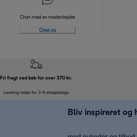
Chat med en medarbejder
Chat nu
Fri fragt ved køb for over 370 kr.
Levering inden for 3-6 arbejdsdage
Bliv inspireret og