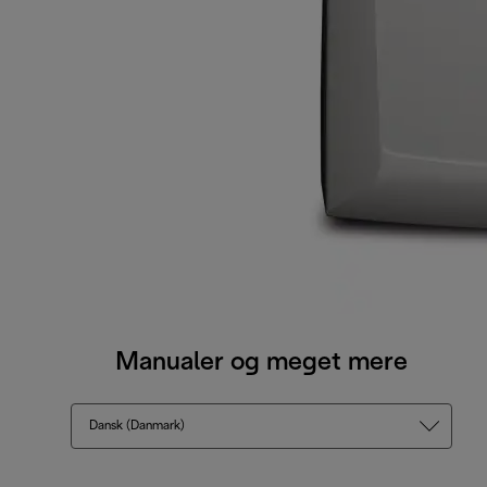
Manualer og meget mere
Dansk (Danmark)