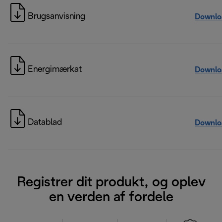
Brugsanvisning
Downlo
Energimærkat
Downlo
Datablad
Downlo
Registrer dit produkt, og oplev
en verden af fordele