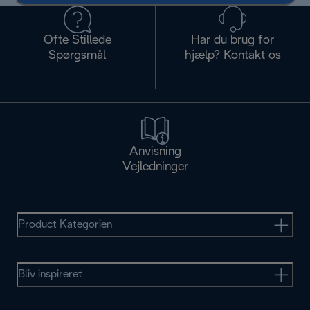
Ofte Stillede
Har du brug for
Spørgsmål
hjælp? Kontakt os
Anvisning
Vejledninger
Product Kategorien
Bliv inspireret