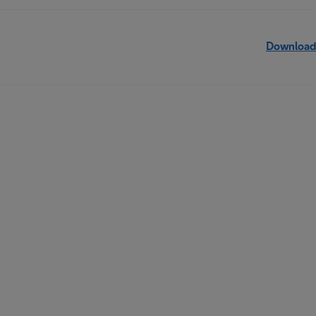
Download