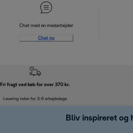
Chat med en medarbejder
Chat nu
Fri fragt ved køb for over 370 kr.
Levering inden for 3-6 arbejdsdage
Bliv inspireret og