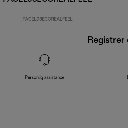
PACEL98ECOREALFEEL
Registrer 
Personlig assistance