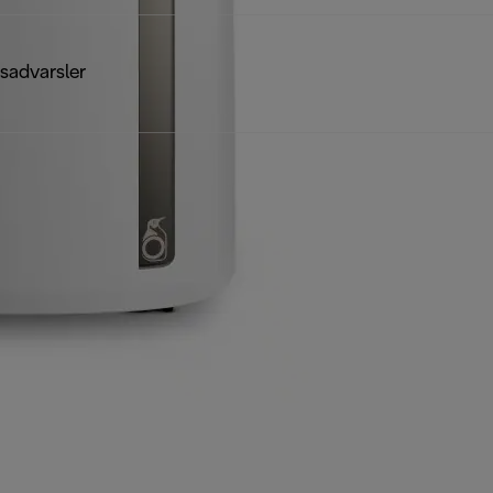
sadvarsler