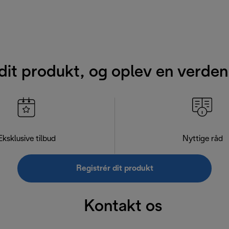
dit produkt, og oplev en verden
Eksklusive tilbud
Nyttige råd
Registrér dit produkt
Kontakt os