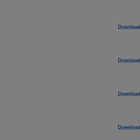
Download
Download
Download
Download