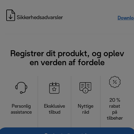
Sikkerhedsadvarsler
Downlo
Registrer dit produkt, og oplev
en verden af fordele
20 %
Personlig
Eksklusive
Nyttige
rabat
assistance
tilbud
råd
på
tilbehør