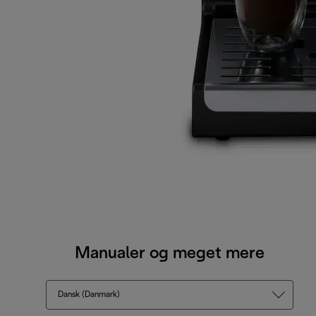
Manualer og meget mere
Dansk (Danmark)