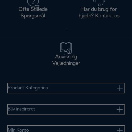
Ofte Stillede
Har du brug for
Spørgsmål
hjælp? Kontakt os
Anvisning
Vejledninger
Product Kategorien
Bliv inspireret
Min Konto