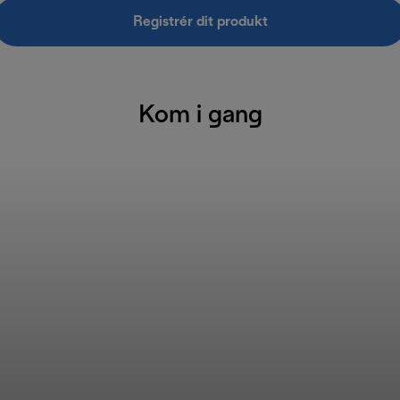
Registrér dit produkt
Kom i gang