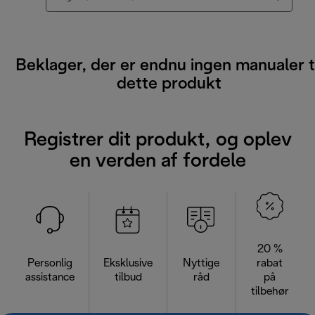
Beklager, der er endnu ingen manualer ti
dette produkt
Registrer dit produkt, og oplev
en verden af fordele
20 %
Personlig
Eksklusive
Nyttige
rabat
assistance
tilbud
råd
på
tilbehør