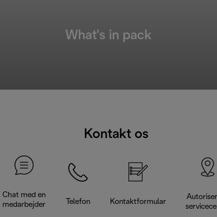
What's in pack
Kontakt os
Chat med en
Autorise
Telefon
Kontaktformular
medarbejder
servicece