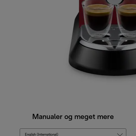
Manualer og meget mere
English (International)